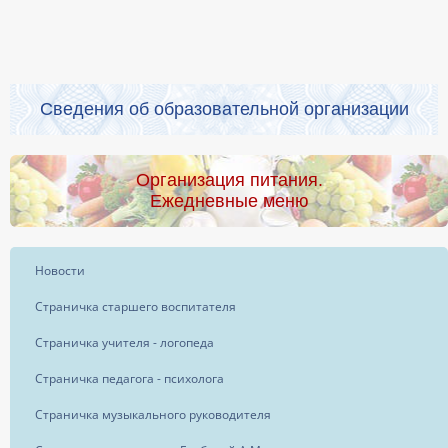
Сведения об образовательной организации
Организация питания.
Ежедневные меню
Новости
Страничка старшего воспитателя
Страничка учителя - логопеда
Страничка педагога - психолога
Страничка музыкального руководителя