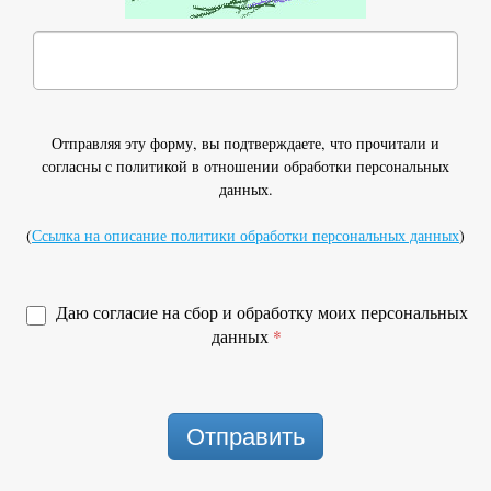
Отправляя эту форму, вы подтверждаете, что прочитали и
согласны с политикой в отношении обработки персональных
данных.
(
Ссылка на описание политики обработки персональных данных
)
Даю согласие на сбор и обработку моих персональных
данных
*
Отправить