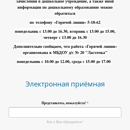
зачислении в дошкольное учреждение, а также иной
информации по дошкольному образованию можно
обратиться
по телефону «Горячей линии» 5-18-62
понедельник с 13.00 до 16.30, вторник с 13.00 до 15.00,
четверг с 13.00 до 16.30
Дополнительно сообщаем, что работа «Горячей линии»
организована в МБДОУ д/с № 20 "Ласточка"
понедельник с 10.00 до 12.00, среда с 15.00 до 17.00
Электронная приёмная
Представьтесь, пожалуйста!
*
Как к Вам обращаться?