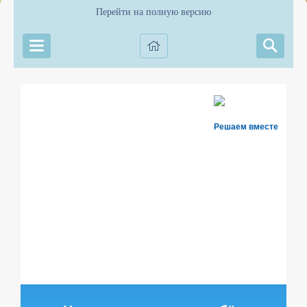
Перейти на полную версию
Решаем вместе