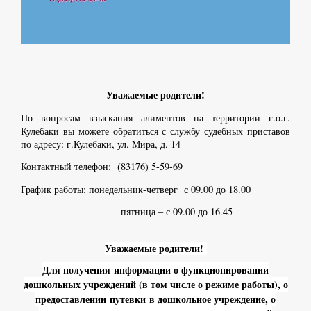
Уважаемые родители!
По вопросам взыскания алиментов на территории г.о.г.
Кулебаки вы можете обратиться с службу судебных приставов
по адресу: г.Кулебаки, ул. Мира, д. 14
Контактный телефон: (83176) 5-59-69
График работы: понедельник-четверг с 09.00 до 18.00
пятница – с 09.00 до 16.45
Уважаемые родители!
Для получения информации о функционировании
дошкольных учреждений (в том числе о режиме работы), о
предоставлении путевки в дошкольное учреждение, о