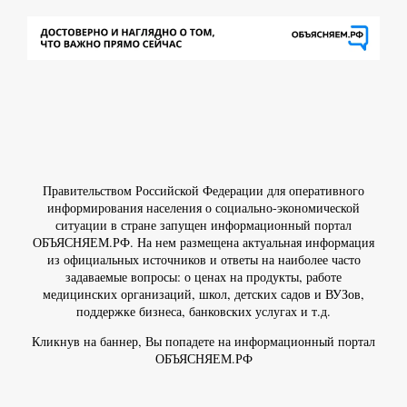
Правительством Российской Федерации для оперативного
информирования населения о социально-экономической
ситуации в стране запущен информационный портал
ОБЪЯСНЯЕМ.РФ. На нем размещена актуальная информация
из официальных источников и ответы на наиболее часто
задаваемые вопросы: о ценах на продукты, работе
медицинских организаций, школ, детских садов и ВУЗов,
поддержке бизнеса, банковских услугах и т.д.
Кликнув на баннер, Вы попадете на информационный портал
ОБЪЯСНЯЕМ.РФ